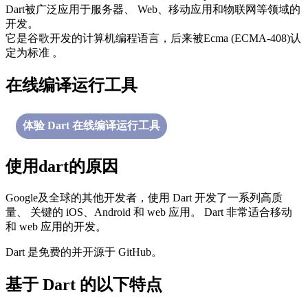
Dart被广泛应用于服务器、 Web、移动应用和物联网等领域的
开发。
它是谷歌开发的计算机编程语言，后来被Ecma (ECMA-408)认
定为标准 。
在线编译运行工具
体验 Dart 在线编译运行工具
使用dart的原因
Google及全球的其他开发者，使用 Dart 开发了一系列高质
量、 关键的 iOS、Android 和 web 应用。 Dart 非常适合移动
和 web 应用的开发。
Dart 是免费的并开源于 GitHub。
基于 Dart 的以下特点