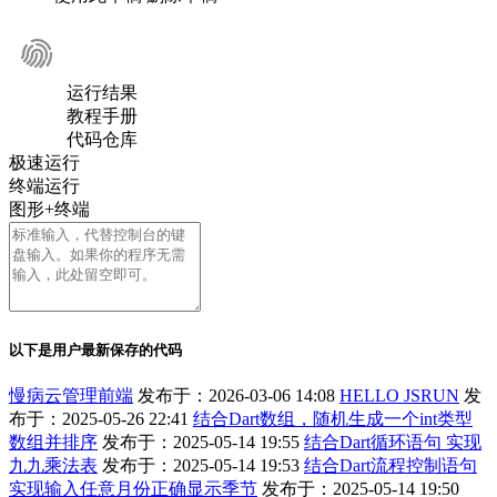
运行结果
教程手册
代码仓库
极速运行
终端运行
图形+终端
以下是用户最新保存的代码
慢病云管理前端
发布于：2026-03-06 14:08
HELLO JSRUN
发
布于：2025-05-26 22:41
结合Dart数组，随机生成一个int类型
数组并排序
发布于：2025-05-14 19:55
结合Dart循环语句 实现
九九乘法表
发布于：2025-05-14 19:53
结合Dart流程控制语句
实现输入任意月份正确显示季节
发布于：2025-05-14 19:50