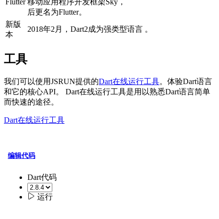
Flutter
移动应用程序开发框架Sky，
后更名为Flutter。
新版
2018年2月，Dart2成为强类型语言 。
本
工具
我们可以使用JSRUN提供的
Dart在线运行工具
。体验Dart语言
和它的核心API。 Dart在线运行工具是用以熟悉Dart语言简单
而快速的途径。
Dart在线运行工具