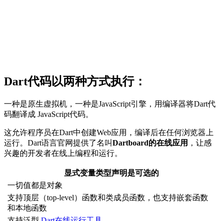
Dart代码以两种方式执行：
一种是原生虚拟机，一种是JavaScript引擎，用编译器将Dart代
码翻译成 JavaScript代码。
这允许程序员在Dart中创建Web应用，编译后在任何浏览器上
运行。Dart语言官网提供了名叫
Dartboard的在线应用
，让感
兴趣的开发者在线上编程和运行。
显式变量类型声明是可选的
一切值都是对象
支持顶层（top-level）函数和类成员函数，也支持嵌套函数
和本地函数
支持泛型
Dart在线运行工具