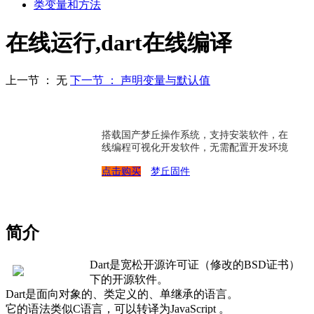
类变量和方法
在线运行,dart在线编译
上一节 ： 无
下一节 ： 声明变量与默认值
搭载国产梦丘操作系统，支持安装软件，在
线编程可视化开发软件，无需配置开发环境
点击购买
梦丘固件
简介
Dart是宽松开源许可证（修改的BSD证书）
下的开源软件。
Dart是面向对象的、类定义的、单继承的语言。
它的语法类似C语言，可以转译为JavaScript 。