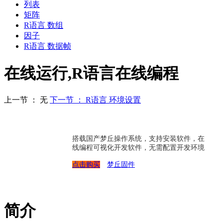
列表
矩阵
R语言 数组
因子
R语言 数据帧
在线运行,R语言在线编程
上一节 ： 无
下一节 ： R语言 环境设置
搭载国产梦丘操作系统，支持安装软件，在
线编程可视化开发软件，无需配置开发环境
点击购买
梦丘固件
简介