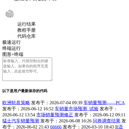
运行结果
教程手册
代码仓库
极速运行
终端运行
图形+终端
以下是用户最新保存的代码
欧洲轮盘策略
发布于：2026-07-04 09:39
车销量预测——PCA
发布于：2026-06-12 16:52
车销量市场预测_试验
发布于：
2026-06-12 13:54
市场销量预测修正
发布于：2026-06-12 09:11
猛士汽车销量预测
发布于：2026-06-08 16:26
问卷调查结果
发
布于：2026-06-02 21:43
66666
发布于：2026-03-10 18:43
R语